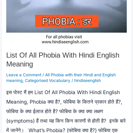
List Of All Phobia With Hindi English
Meaning
Leave a Comment
/
All Phobia with their Hindi and English
meaning
,
Categorised Vocabulary
/
hindiseenglish
इस पोस्ट मैं हम List Of All Phobia With Hindi English
Meaning, Phobia क्या है?, फोबिया के कितने प्रकार होते हैं?,
फोबिया के क्या ईलाज होते है? फोबिया के क्या क्या लक्षण
(symptoms) हैं तथा यह किन किन कारणों से होती है? इनके बारे
में जानेंगे। What’s Phobia? (फोबिया क्या है?) फोबिया एक