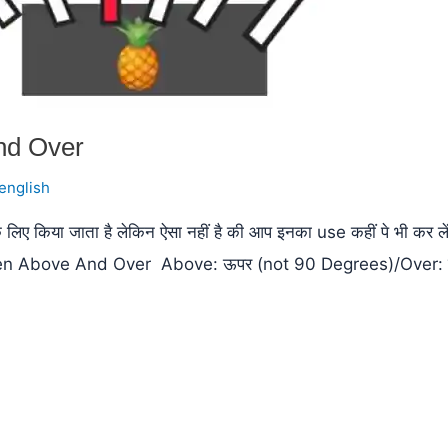
nd Over
english
 किया जाता है लेकिन ऐसा नहीं है की आप इनका use कहीं पे भी कर ले
ween Above And Over Above: ऊपर (not 90 Degrees)/Over: