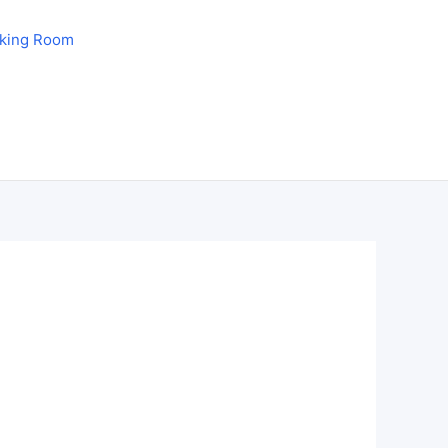
aking Room