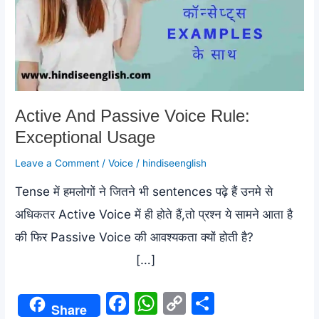
Active And Passive Voice Rule:
Exceptional Usage
Leave a Comment
/
Voice
/
hindiseenglish
Tense में हमलोगों ने जितने भी sentences पढ़े हैं उनमे से
अधिकतर Active Voice में ही होते हैं,तो प्रश्न ये सामने आता है
की फिर Passive Voice की आवश्यकता क्यों होती है?
[…]
F
W
C
S
Share