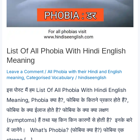
List Of All Phobia With Hindi English
Meaning
Leave a Comment
/
All Phobia with their Hindi and English
meaning
,
Categorised Vocabulary
/
hindiseenglish
इस पोस्ट मैं हम List Of All Phobia With Hindi English
Meaning, Phobia क्या है?, फोबिया के कितने प्रकार होते हैं?,
फोबिया के क्या ईलाज होते है? फोबिया के क्या क्या लक्षण
(symptoms) हैं तथा यह किन किन कारणों से होती है? इनके बारे
में जानेंगे। What’s Phobia? (फोबिया क्या है?) फोबिया एक
strong […]