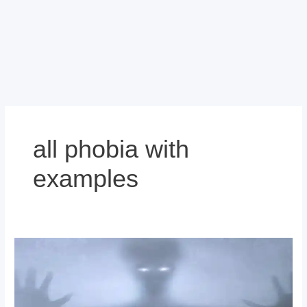
all phobia with
examples