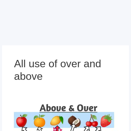
All use of over and
above