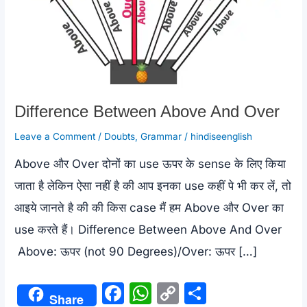
Difference Between Above And Over
Leave a Comment
/
Doubts
,
Grammar
/
hindiseenglish
Above और Over दोनों का use ऊपर के sense के लिए किया
जाता है लेकिन ऐसा नहीं है की आप इनका use कहीं पे भी कर लें, तो
आइये जानते है की की किस case मैं हम Above और Over का
use करते हैं। Difference Between Above And Over
Above: ऊपर (not 90 Degrees)/Over: ऊपर […]
F
W
C
S
Share