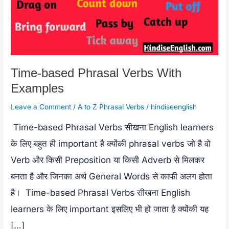
Time-based Phrasal Verbs With
Examples
Leave a Comment
/
A to Z Phrasal Verbs
/
hindiseenglish
Time-based Phrasal Verbs सीखना English learners
के लिए बहुत ही important है क्योंकी phrasal verbs जो है वो
Verb और किसी Preposition या किसी Adverb से मिलकर
बनता है और जिनका अर्थ General Words से काफी अलग होता
है। Time-based Phrasal Verbs सीखना English
learners के लिए important इसलिए भी हो जाता है क्योंकी यह
[…]