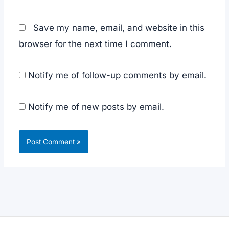
Save my name, email, and website in this
browser for the next time I comment.
Notify me of follow-up comments by email.
Notify me of new posts by email.