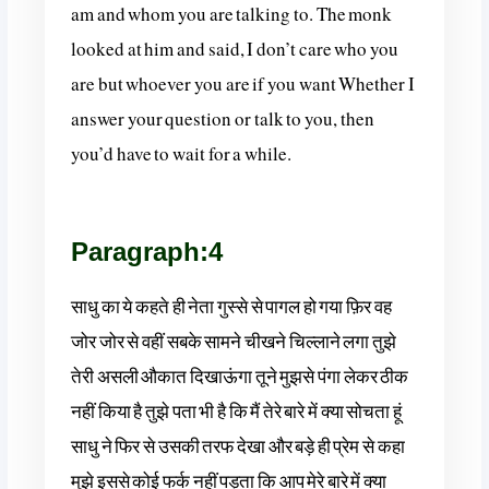
am and whom you are talking to. The monk
looked at him and said, I don’t care who you
are but whoever you are if you want Whether I
answer your question or talk to you, then
you’d have to wait for a while.
Paragraph:4
साधु का ये कहते ही नेता गुस्से से पागल हो गया फ़िर वह
जोर जोर से वहीं सबके सामने चीखने चिल्लाने लगा तुझे
तेरी असली औकात दिखाऊंगा तूने मुझसे पंगा लेकर ठीक
नहीं किया है तुझे पता भी है कि मैं तेरे बारे में क्या सोचता हूं
साधु ने फिर से उसकी तरफ देखा और बड़े ही प्रेम से कहा
मुझे इससे कोई फर्क नहीं पड़ता कि आप मेरे बारे में क्या