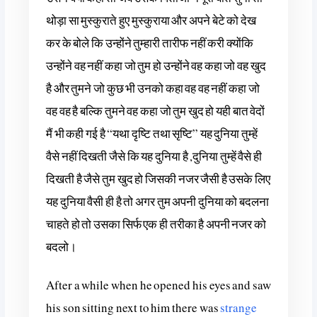
थोड़ा सा मुस्कुराते हुए मुस्कुराया और अपने बेटे को देख
कर के बोले कि
उन्होंने तुम्हारी तारीफ नहीं करी क्योंकि
उन्होंने वह नहीं कहा जो तुम हो उन्होंने वह कहा जो वह खुद
है और तुमने जो कुछ भी उनको कहा वह वह नहीं कहा जो
वह वह है बल्कि तुमने वह कहा जो तुम खुद हो यही बात वेदों
मैं भी कही गई है “यथा दृष्टि तथा सृष्टि” यह दुनिया तुम्हें
वैसे नहीं दिखती जैसे कि यह दुनिया है ,दुनिया तुम्हें वैसे ही
दिखती है जैसे तुम खुद हो जिसकी नजर जैसी है उसके लिए
यह दुनिया वैसी ही है तो अगर तुम अपनी दुनिया को बदलना
चाहते हो तो उसका सिर्फ एक ही तरीका है अपनी नजर को
बदलो।
After a while when he opened his eyes and saw
his son sitting next to him there was
strange