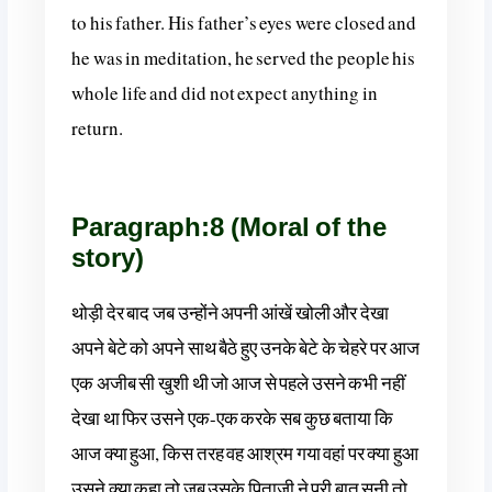
to his father. His father’s eyes were closed and
he was in meditation, he served the people his
whole life and did not expect anything in
return.
Paragraph:8 (Moral of the
story)
थोड़ी देर बाद जब उन्होंने अपनी आंखें खोली और देखा
अपने बेटे को अपने साथ बैठे हुए उनके बेटे के चेहरे पर आज
एक अजीब सी खुशी थी जो आज से पहले उसने कभी नहीं
देखा था फिर उसने एक-एक करके सब कुछ बताया कि
आज क्या हुआ, किस तरह वह आश्रम गया वहां पर क्या हुआ
उसने क्या कहा तो जब उसके पिताजी ने पूरी बात सुनी तो