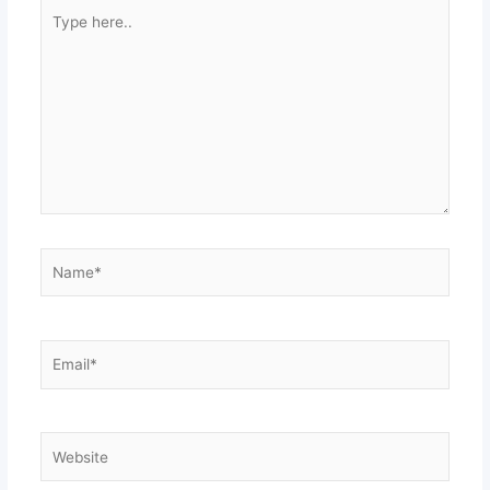
Type
here..
Name*
Email*
Website