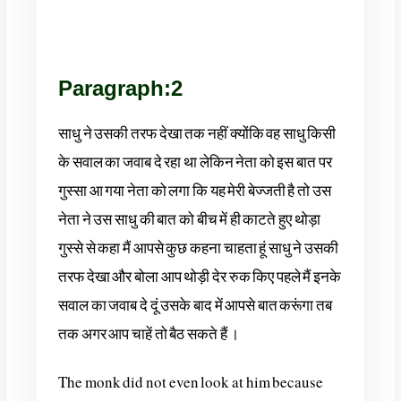
Paragraph:2
साधु ने उसकी तरफ देखा तक नहीं क्योंकि वह साधु किसी
के सवाल का जवाब दे रहा था लेकिन नेता को इस बात पर
गुस्सा आ गया नेता को लगा कि यह मेरी बेज्जती है तो उस
नेता ने उस साधु की बात को बीच में ही काटते हुए थोड़ा
गुस्से से कहा मैं आपसे कुछ कहना चाहता हूं साधु ने उसकी
तरफ देखा और बोला आप थोड़ी देर रुक किए पहले मैं इनके
सवाल का जवाब दे दूं उसके बाद में आपसे बात करूंगा तब
तक अगर आप चाहें तो बैठ सकते हैं ।
The monk did not even look at him because