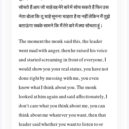
सोचते हैं आप जो चाहे वह मेरे बारे में सोच सकते हैं फिर उस
नेता बोला कि तू चाहे सुनना चाहता है या नहीं लेकिन मैं तुझे
बताऊंगा सबके सामने कि मैं तेरे बारे में क्या सोचता हूं।
The moment the monk said this, the leader
went mad with anger, then he raised his voice
and started screaming in front of everyone, I
would show you your real status, you have not
done right by messing with me, you even
know what I think about you. The monk
looked at him again and said affectionately, I
don’t care what you think about me, you can
think about me whatever you want, then that
leader said whether you want to listen to or