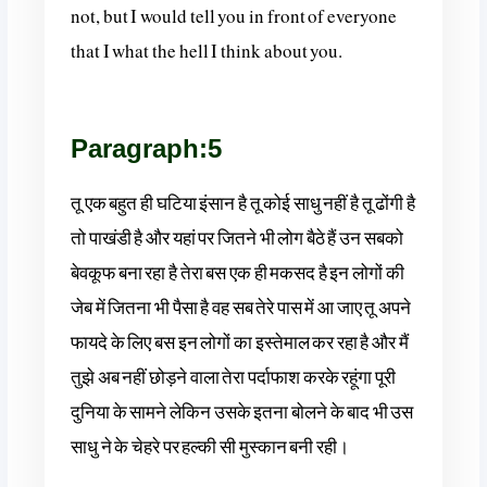
not, but I would tell you in front of everyone
that I what the hell I think about you.
Paragraph:5
तू एक बहुत ही घटिया इंसान है तू कोई साधु नहीं है तू ढोंगी है
तो पाखंडी है और यहां पर जितने भी लोग बैठे हैं उन सबको
बेवकूफ बना रहा है तेरा बस एक ही मकसद है इन लोगों की
जेब में जितना भी पैसा है वह सब तेरे पास में आ जाए तू अपने
फायदे के लिए बस इन लोगों का इस्तेमाल कर रहा है और मैं
तुझे अब नहीं छोड़ने वाला तेरा पर्दाफाश करके रहूंगा पूरी
दुनिया के सामने लेकिन उसके इतना बोलने के बाद भी उस
साधु ने के चेहरे पर हल्की सी मुस्कान बनी रही।