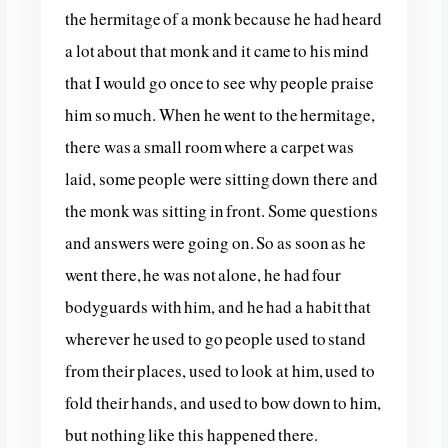
the hermitage of a monk because he had heard
a lot about that monk and it came to his mind
that I would go once to see why people praise
him so much. When he went to the hermitage,
there was a small room where a carpet was
laid, some people were sitting down there and
the monk was sitting in front. Some questions
and answers were going on. So as soon as he
went there, he was not alone, he had four
bodyguards with him, and he had a habit that
wherever he used to go people used to stand
from their places, used to look at him, used to
fold their hands, and used to bow down to him,
but nothing like this happened there.