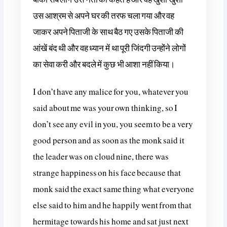
उस आश्रम से अपने घर की तरफ चला गया और वह
जाकर अपने पिताजी के साथ बैठ गए उसके पिताजी की
आंखें बंद थी और वह ध्यान में था पूरी जिंदगी उन्होंने लोगों
का सेवा करी और बदले में कुछ भी आशा नहीं किया।
I don’t have any malice for you, whatever you
said about me was your own thinking, so I
don’t see any evil in you, you seem to be a very
good person and as soon as the monk said it
the leader was on cloud nine, there was
strange happiness on his face because that
monk said the exact same thing what everyone
else said to him and he happily went from that
hermitage towards his home and sat just next