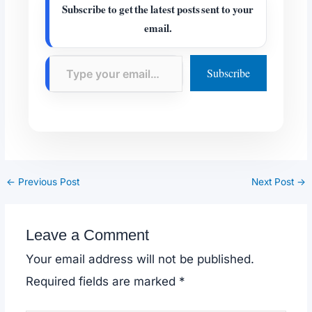
Subscribe to get the latest posts sent to your
email.
Type your email…
Subscribe
←
Previous Post
Next Post
→
Leave a Comment
Your email address will not be published.
Required fields are marked
*