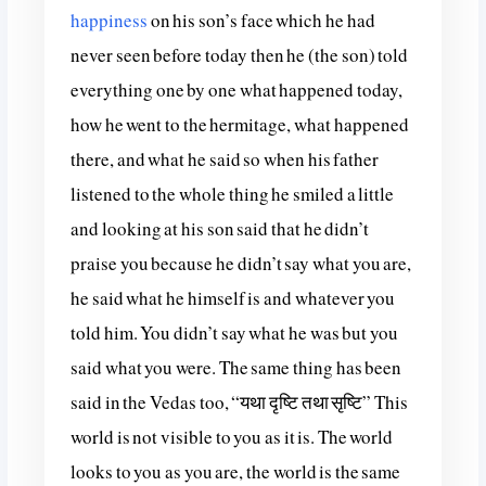
happiness
on his son’s face which he had
never seen before today then he (the son) told
everything one by one what happened today,
how he went to the hermitage, what happened
there, and what he said so when his father
listened to the whole thing he smiled a little
and looking at his son said that he
didn’t
praise you because he didn’t say what you are,
he said what he himself is and whatever you
told him. You didn’t say what he was but you
said what you were. The same thing has been
said in the Vedas too, “यथा दृष्टि तथा सृष्टि” This
world is not visible to you as it is. The world
looks to you as you are, the world is the same