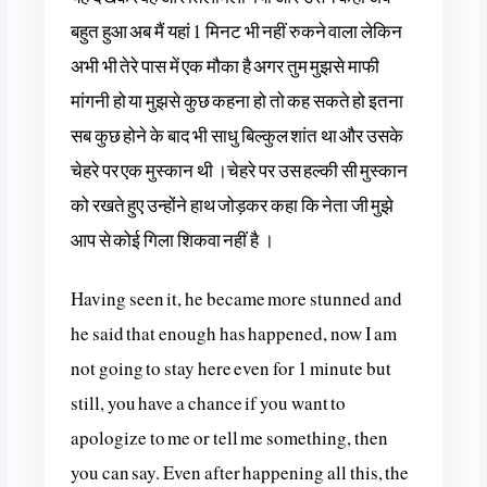
बहुत हुआ अब मैं यहां 1 मिनट भी नहीं रुकने वाला लेकिन
अभी भी तेरे पास में एक मौका है अगर तुम मुझसे माफी
मांगनी हो या मुझसे कुछ कहना हो तो कह सकते हो इतना
सब कुछ होने के बाद भी साधु बिल्कुल शांत था और उसके
चेहरे पर एक मुस्कान थी ।चेहरे पर उस हल्की सी मुस्कान
को रखते हुए उन्होंने हाथ जोड़कर कहा कि नेता जी मुझे
आप से कोई गिला शिकवा नहीं है ।
Having seen it, he became more stunned and
he said that enough has happened, now I am
not going to stay here even for 1 minute but
still, you have a chance if you want to
apologize to me or tell me something, then
you can say. Even after happening all this, the