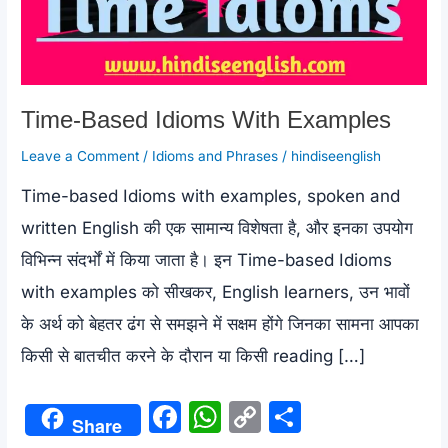
Time-Based Idioms With Examples
Leave a Comment
/
Idioms and Phrases
/
hindiseenglish
Time-based Idioms with examples, spoken and
written English की एक सामान्य विशेषता है, और इनका उपयोग
विभिन्न संदर्भों में किया जाता है। इन Time-based Idioms
with examples को सीखकर, English learners, उन भावों
के अर्थ को बेहतर ढंग से समझने में सक्षम होंगे जिनका सामना आपका
किसी से बातचीत करने के दौरान या किसी reading […]
F
W
C
S
Share