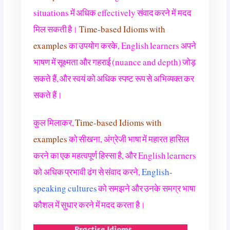
situations में अधिक effectively संवाद करने में मदद
मिल सकती है।
Time-based Idioms with
examples
का उपयोग करके, English learners अपने
भाषण में सूक्ष्मता और गहराई (nuance and depth) जोड़
सकते हैं, और स्वयं को अधिक स्पष्ट रूप से अभिव्यक्त कर
सकते हैं।
कुल मिलाकर,
Time-based Idioms with
examples
को सीखना, अंग्रेजी भाषा में महारत हासिल
करने का एक महत्वपूर्ण हिस्सा है, और English learners
को अधिक प्रभावी ढंग से संवाद करने,
English-
speaking cultures
को समझने और उनके समग्र भाषा
कौशल में सुधार करने में मदद करता है।