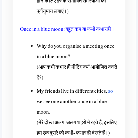
होने के लिए इसके संभावित समस्याओं का
पूर्वानुमान लगाएं।)
Once in a blue moon: बहुत कम या कभी कभार ही।
Why do you organise a meeting once
in a blue moon?
(आप कभी कभार ही मीटिंग क्यों आयोजित करते
हैं?)
My friends live in different cities,
so
we see one another once in a blue
moon.
(मेरे दोस्त अलग-अलग शहरों में रहते हैं, इसलिए
हम एक दूसरे को कभी- कभार ही देखते हैं।)