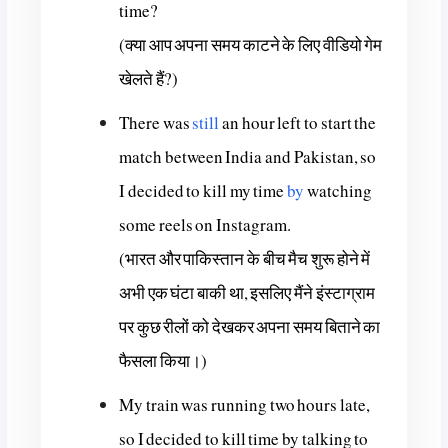
time?
(क्या आप अपना समय काटने के लिए वीडियो गेम
खेलते हैं?)
There was
still
an hour left to start the
match between India and Pakistan, so
I decided to kill my time
by
watching
some reels on Instagram.
(भारत और पाकिस्तान के बीच मैच शुरू होने में
अभी एक घंटा बाकी था, इसलिए मैंने इंस्टाग्राम
पर कुछ रीलों को देखकर अपना समय बिताने का
फैसला किया।)
My train was running two hours late,
so I decided to kill time by talking to