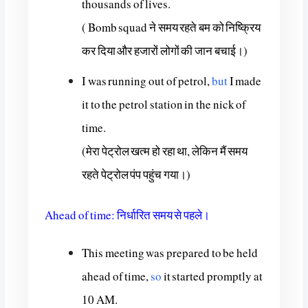
thousands of lives.
( Bomb squad ने समय रहते बम को निष्क्रिय
कर दिया और हजारों लोगों की जान बचाई।)
I was running out of petrol,
but
I made
it to the petrol station in the nick of
time.
(मेरा पेट्रोल खत्म हो रहा था, लेकिन मैं समय
रहते पेट्रोल पंप पहुंच गया।)
Ahead of time: निर्धारित समय से पहले।
This meeting was prepared to be held
ahead of time,
so
it started promptly at
10 AM.