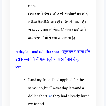
rains.
(क्या छत में रिसाव को जल्दी से रोकने का कोई
तरीका है क्योंकि जल्द ही बारिश होने वाली है।
समय पर रिसाव को रोक लेने से भविष्य में आने
वाले परेशानियों से बचा जा सकता है)
A day late and a dollar short: बहुत देर हो जाना और
इसके चलते किसी महत्त्वपूर्ण अवसर को पाने से चूक
जाना।
I and my friend had applied for the
same job, but I was a day late and a
dollar short,
so
they had already hired
my friend.