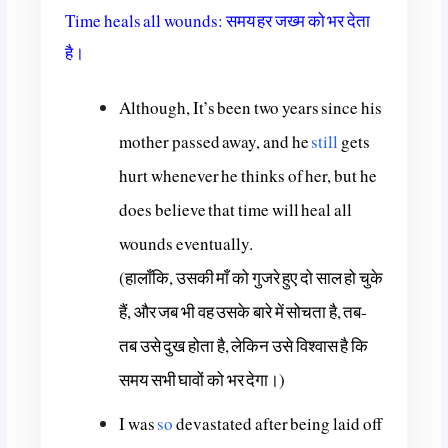
Time heals all wounds: समय हर जख्म को भर देता
है।
Although, It’s been two years since his
mother passed away, and he
still
gets
hurt whenever he thinks of her, but he
does believe that time will heal all
wounds eventually.
(हालाँकि, उसकी माँ को गुजरे हुए दो साल हो चुके
हैं, और जब भी वह उसके बारे में सोचता है, तब-
तब उसे दुख होता है, लेकिन उसे विश्वास है कि
समय सभी घावों को भर देगा।)
I was
so
devastated after being laid off