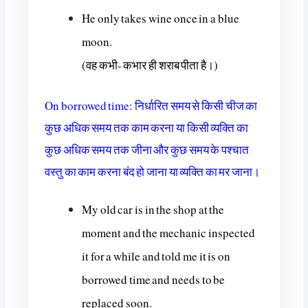
He only takes wine once in a blue
moon.
(वह कभी- कभार ही शराब पीता है।)
On borrowed time: निर्धारित समय से किसी चीज का
कुछ अधिक समय तक काम करना या किसी व्यक्ति का
कुछ अधिक समय तक जीना और कुछ समय के पश्चात
वस्तु का काम करना बंद हो जाना या व्यक्ति का मर जाना।
My old car is in the shop at the
moment and the mechanic inspected
it for a while and told me it is on
borrowed time and needs to be
replaced soon.