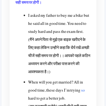
सही समय पर होगी।
I asked my father to buy me a bike but
he said all in good time. You need to
study hard and pass the exam first.
(मैंने अपने पिता से मुझे एक बाइक खरीदने के
लिए कहा लेकिन उन्होंने कहा कि धैर्य रखें अच्छी
चीजें सही समय पर होगी।। आपको पहले कठिन
अध्ययन करने और परीक्षा पास करने की
आवश्यकता है।)
When will you get married? All in
good time, these days I’m trying
so
hard to get a better job.