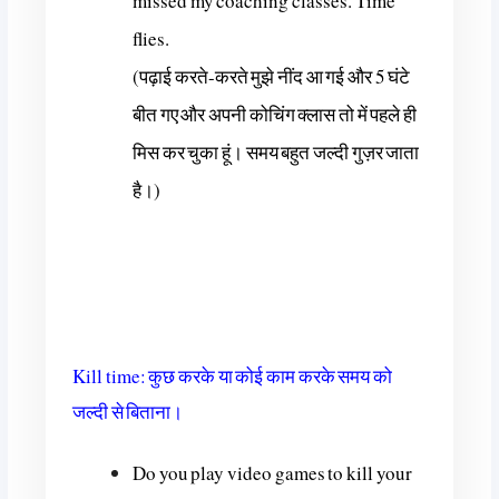
missed my coaching classes. Time
flies.
(पढ़ाई करते-करते मुझे नींद आ गई और 5 घंटे
बीत गए और अपनी कोचिंग क्लास तो में पहले ही
मिस कर चुका हूं। समय बहुत जल्दी गुज़र जाता
है।)
Kill time: कुछ करके या कोई काम करके समय को
जल्दी से बिताना।
Do you play video games to kill your