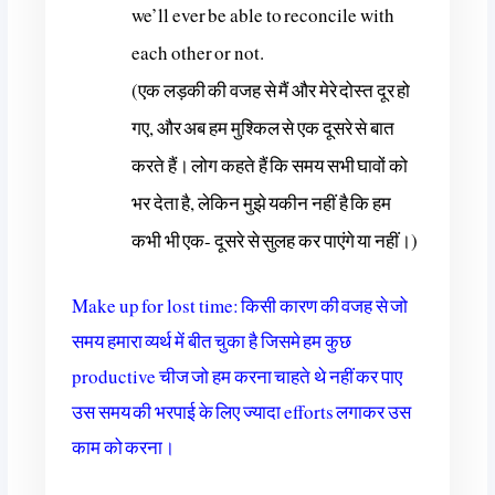
we’ll ever be able to reconcile with
each other or not.
(एक लड़की की वजह से मैं और मेरे दोस्त दूर हो
गए, और अब हम मुश्किल से एक दूसरे से बात
करते हैं। लोग कहते हैं कि समय सभी घावों को
भर देता है, लेकिन मुझे यकीन नहीं है कि हम
कभी भी एक- दूसरे से सुलह कर पाएंगे या नहीं।)
Make up for lost time: किसी कारण की वजह से जो
समय हमारा व्यर्थ में बीत चुका है जिसमे हम कुछ
productive चीज जो हम करना चाहते थे नहीं कर पाए
उस समय की भरपाई के लिए ज्यादा efforts लगाकर उस
काम को करना।