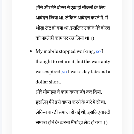
(मैंने और मेरे दोस्त ने एक ही नौकरी के लिए
आवेदन किया था, लेकिन आवेदन करने में, मैं
थोड़ा लेट हो गया था, इसलिए उन्होंने मेरे दोस्त
को पहले ही काम पर रख लिया था।)
My mobile stopped working,
so
I
thought to return it, but the warranty
was expired,
so
I was a day late and a
dollar short.
(मेरे मोबाइल ने काम करना बंद कर दिया,
इसलिए मैंने इसे वापस करने के बारे में सोचा,
लेकिन वारंटी समाप्त हो गई थी, इसलिए वारंटी
समाप्त होने के करना मैं थोड़ा लेट हो गया ।)