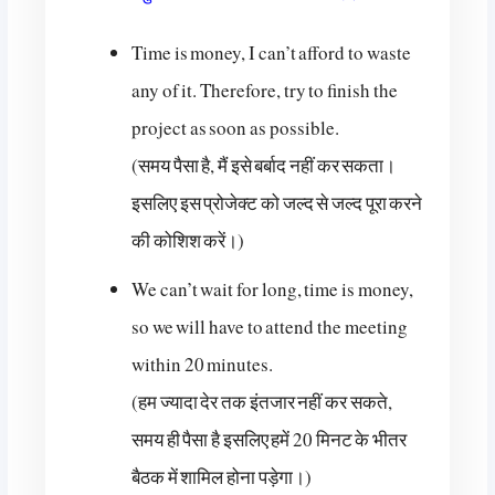
Time is money, I can’t afford to waste
any of it. Therefore, try to finish the
project as soon as possible.
(समय पैसा है, मैं इसे बर्बाद नहीं कर सकता।
इसलिए इस प्रोजेक्ट को जल्द से जल्द पूरा करने
की कोशिश करें।)
We can’t wait for long, time is money,
so we will have to attend the meeting
within 20 minutes.
(हम ज्यादा देर तक इंतजार नहीं कर सकते,
समय ही पैसा है इसलिए हमें 20 मिनट के भीतर
बैठक में शामिल होना पड़ेगा।)