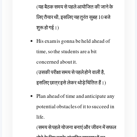
(यह बैठक समय से पहले आयोजित की जाने के
लिए तैयार थी, इसलिए यह तुरंत सुबह 10 बजे
शुरू हो गई।)
His exam is gonna be held ahead of
time, so the students are a bit
concerned about it.
(उसकी परीक्षा समय से पहले होने वाली है,
इसलिए छात्र इसे लेकर थोड़े चिंतित हैं।)
Plan ahead of time and anticipate any
potential obstacles of it to succeed in
life.
(समय से पहले योजना बनाएं और जीवन में सफल