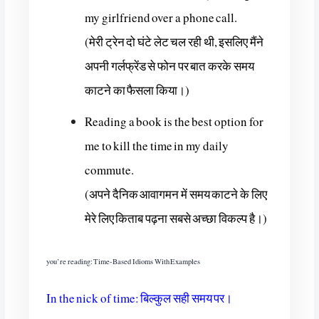
my girlfriend over a phone call.
(मेरी ट्रेन दो घंटे लेट चल रही थी, इसलिए मैंने
अपनी गर्लफ्रेंड से फोन पर बात करके समय
काटने का फैसला किया।)
Reading a book is the best option for
me to kill the time in my daily
commute.
(अपने दैनिक आवागमन में समय काटने के लिए
मेरे लिए किताब पढ़ना सबसे अच्छा विकल्प है।)
you’re reading: Time-Based Idioms With Examples
In the nick of time: बिल्कुल सही समय पर।