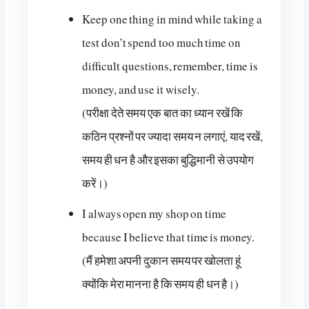
Keep one thing in mind while taking a
test don’t spend too much time on
difficult questions, remember, time is
money, and use it wisely.
(परीक्षा देते समय एक बात का ध्यान रखें कि
कठिन प्रश्नों पर ज्यादा समय न लगाएं, याद रखें,
समय ही धन है और इसका बुद्धिमानी से उपयोग
करें।)
I always open my shop on time
because I believe that time is money.
(मैं हमेशा अपनी दुकान समय पर खोलता हूं
क्योंकि मेरा मानना ​​है कि समय ही धन है।)