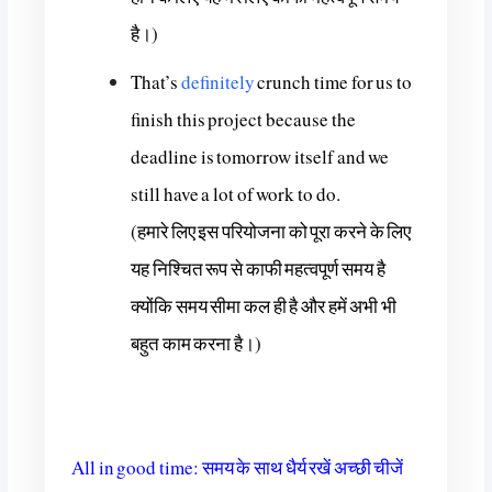
है।)
That’s
definitely
crunch time for us to
finish this project because the
deadline is tomorrow itself and we
still have a lot of work to do.
(हमारे लिए इस परियोजना को पूरा करने के लिए
यह निश्चित रूप से काफी महत्वपूर्ण समय है
क्योंकि समय सीमा कल ही है और हमें अभी भी
बहुत काम करना है।)
All in good time: समय के साथ धैर्य रखें अच्छी चीजें