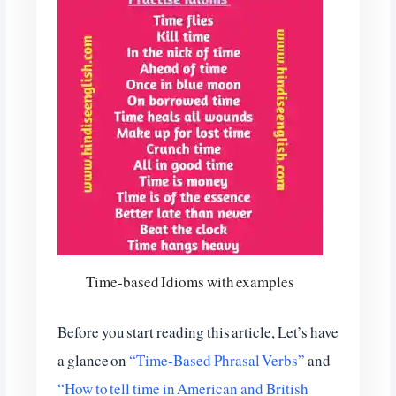
Time-based Idioms with examples
Before you start reading this article, Let’s have
a glance on
“Time-Based Phrasal Verbs”
and
“How to tell time in American and British