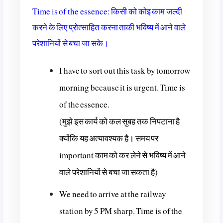
Time is of the essence: किसी को कोइ काम जल्दी
करने के लिए प्रोत्साहित करना ताकी भविष्य में आने वाले
परेशानियों से बचा जा सके।
I have to sort out this task by tomorrow
morning because it is urgent. Time is
of the essence.
(मुझे इस कार्य को कल सुबह तक निपटाना है
क्योंकि यह अत्यावश्यक है। समय पर
important काम को कर लेने से भविष्य में आने
वाले परेशानियों से बचा जा सकता है)
We need to arrive at the railway
station by 5 PM sharp. Time is of the