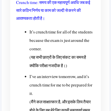
Crunch time: समय की एक महत्वपूर्ण अवधि जब कई
सारे कठिन निर्णय या काम को जल्दी से करने की
आवश्यकता होती है।
It’s crunch time for all of the students
because the exam is just around the
corner.
(यह सभी छात्रों के लिए संकट का समय है
क्योंकि परीक्षा नजदीक है।)
I’ve an interview tomorrow, and it’s
crunch time for me to be prepared for
it.
(मैंने कल साक्षात्कार है, और इसके लिय तैयार
होने के लिए यह मेरे लिए काफी महत्वपूर्ण समय