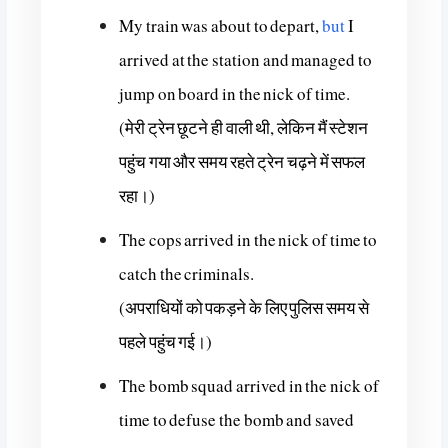
My train was about to depart,
but
I
arrived at the station and managed to
jump on board in the nick of time.
(मेरी ट्रेन छूटने ही वाली थी, लेकिन मैं स्टेशन
पहुंच गया और समय रहते ट्रेन चढ़ने में सफल
रहा।)
The cops arrived in the nick of time to
catch the criminals.
(अपराधियों को पकड़ने के लिए पुलिस समय से
पहले पहुंच गई।)
The bomb squad arrived in the nick of
time to defuse the bomb and saved