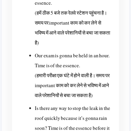
essence.
(हमें ठीक 5 बजे तक रेलवे स्टेशन पहुंचना है।
समय पर important काम को कर लेने से
भविष्य में आने वाले परेशानियों से बचा जा सकता
है)
Our exam is gonna be held in an hour.
Time is of the essence.
(हमारी परीक्षा एक घंटे में होने वाली है। समय पर
important काम को कर लेने से भविष्य में आने
वाले परेशानियों से बचा जा सकता है)
Is there any way to stop the leak in the
roof quickly because it’s gonna rain
soon? Time is of the essence before it