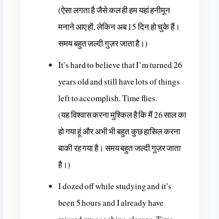
(ऐसा लगता है जैसे कल ही हम यहां हनीमून
मनाने आए हों, लेकिन अब 15 दिन हो चुके हैं।
समय बहुत जल्दी गुज़र जाता है।)
It’s hard to believe that I’m turned 26
years old and still have lots of things
left to accomplish. Time flies.
(यह विश्वास करना मुश्किल है कि मैं 26 साल का
हो गया हूं और अभी भी बहुत कुछ हासिल करना
बाकी रह गया है। समय बहुत जल्दी गुज़र जाता
है।)
I dozed off while studying and it’s
been 5 hours and I already have