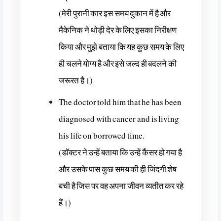
(मेरी पुरानी कार इस समय दुकान में है और
मैकेनिक ने थोड़ी देर के लिए इसका निरीक्षण
किया और मुझे बताया कि यह कुछ समय के लिए
ही चलने योग्य है और इसे जल्द ही बदलने की
जरूरत है।)
The doctor told him that he has been
diagnosed with cancer and is living
his life on borrowed time.
(डॉक्टर ने उन्हें बताया कि उन्हें कैंसर हो गया है
और उसके पास कुछ समय की ही जिंदगी शेष
बची है जिस पर वह अपना जीवन व्यतीत कर रहे
हैं।)