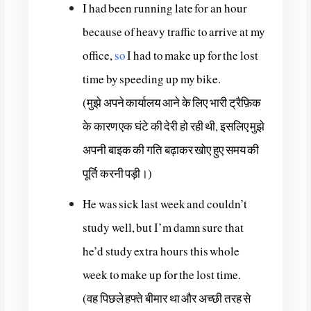
I had been running late for an hour
because of heavy traffic to arrive at my
office,
so
I had to make up for the lost
time by speeding up my bike.
(मुझे अपने कार्यालय आने के लिए भारी ट्रैफ़िक
के कारण एक घंटे की देरी हो रही थी, इसलिए मुझे
अपनी बाइक की गति बढ़ाकर खोए हुए समय की
पूर्ति करनी पड़ी।)
He was sick last week and couldn’t
study well, but I’m damn sure that
he’d study extra hours this whole
week to make up for the lost time.
(वह पिछले हफ्ते बीमार था और अच्छी तरह से