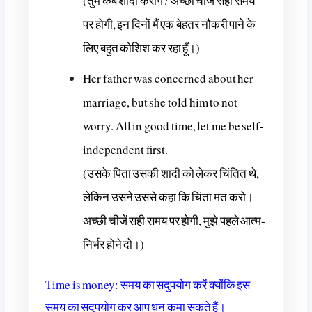
(तुम कब शादी करोगे? अच्छी चीजें सही समय
पर होगी, इन दिनों मैं एक बेहतर नौकरी पाने के
लिए बहुत कोशिश कर रहा हूँ।)
Her father was concerned about her
marriage, but she told him to not
worry. All in good time, let me be self-
independent first.
(उसके पिता उसकी शादी को लेकर चिंतित थे,
लेकिन उसने उससे कहा कि चिंता मत करो।
अच्छी चीजें सही समय पर होगी, मुझे पहले आत्म-
निर्भर होने दो।)
Time is money: समय का सदुपयोग करें क्योंकि इस
समय का सदुपयोग कर आप धन कमा सकते हैं।