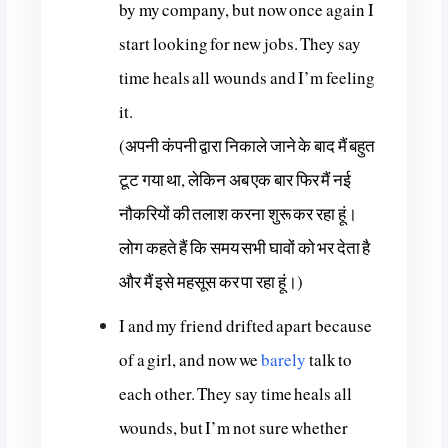
by my company, but now once again I
start looking for new jobs. They say
time heals all wounds and I’m feeling
it.
(अपनी कंपनी द्वारा निकाले जाने के बाद मैं बहुत
टूट गया था, लेकिन अब एक बार फिर मैं नई
नौकरियों की तलाश करना शुरू कर रहा हूं।
लोग कहते हैं कि समय सभी घावों को भर देता है
और मैं इसे महसूस कर पा रहा हूं।)
I and my friend drifted apart because
of a girl, and now we
barely
talk to
each other. They say time heals all
wounds, but I’m not sure whether