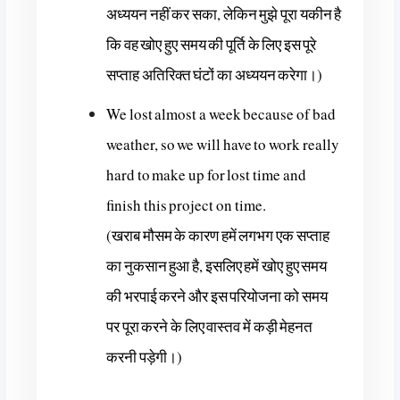
अध्ययन नहीं कर सका, लेकिन मुझे पूरा यकीन है
कि वह खोए हुए समय की पूर्ति के लिए इस पूरे
सप्ताह अतिरिक्त घंटों का अध्ययन करेगा।)
We lost almost a week because of bad
weather, so we will have to work really
hard to make up for lost time and
finish this project on time.
(खराब मौसम के कारण हमें लगभग एक सप्ताह
का नुकसान हुआ है, इसलिए हमें खोए हुए समय
की भरपाई करने और इस परियोजना को समय
पर पूरा करने के लिए वास्तव में कड़ी मेहनत
करनी पड़ेगी।)