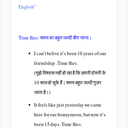
English”
Time flies: समय का बहुत जल्दी बीत जाना।
I can’t belive it’s been 10 years of our
friendship . Time flies.
(मुझे विश्वास नहीं हो रहा है कि हमारी दोस्ती के
10 साल हो चुके हैं। समय बहुत जल्दी गुज़र
जाता है।)
It feels like just yesterday we came
here for our honeymoon, but now it’s
been 15 days. Time flies.