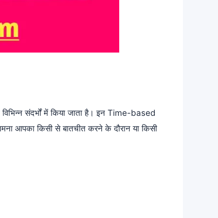
न्न संदर्भों में किया जाता है। इन Time-based
सामना आपका किसी से बातचीत करने के दौरान या किसी