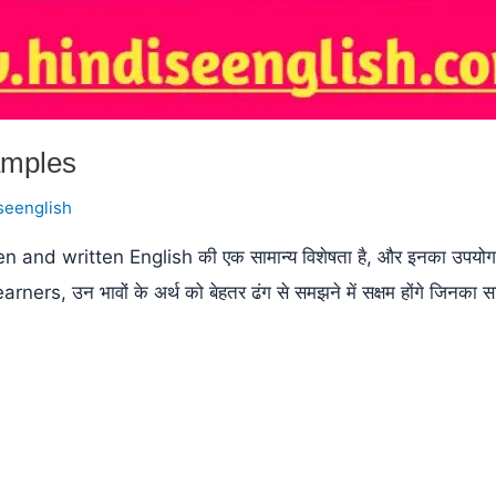
amples
seenglish
written English की एक सामान्य विशेषता है, और इनका उपयोग विभि
, उन भावों के अर्थ को बेहतर ढंग से समझने में सक्षम होंगे जिनका 